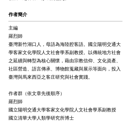
作者簡介
主編
羅烈師
臺灣新竹湖口人，母語為海陸腔客語。國立陽明交通大
學客家文化學院人文社會學系副教授。以傳統地方社會
之延續與轉型為核心關懷，藉由宗教信仰、文化資產、
社區營造、語言傳承、博物館蒐藏與展示等面向，投入
臺灣與馬來西亞之客庄研究與社會實踐。
作者群（依文章先後順序）
羅烈師
國立陽明交通大學客家文化學院人文社會學系副教授
國立清華大學人類學研究所博士