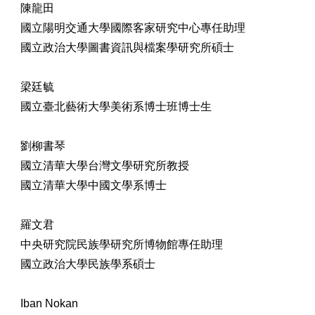
陳龍田
國立陽明交通大學國際客家研究中心專任助理
國立政治大學圖書資訊與檔案學研究所碩士
梁廷毓
國立臺北藝術大學美術系博士班博士生
劉柳書琴
國立清華大學台灣文學研究所教授
國立清華大學中國文學系博士
羅文君
中央研究院民族學研究所博物館專任助理
國立政治大學民族學系碩士
Iban Nokan