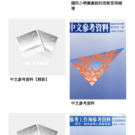
國民小學圖書館利用教育與輔
導
中文參考資料【精裝】
中文參考資料