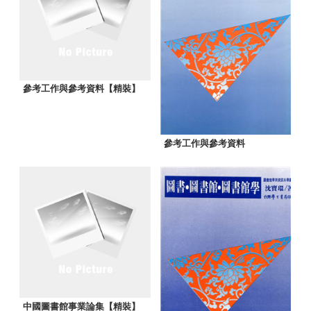
參考工作與參考資料【精裝】
參考工作與參考資料
中國圖書館事業論集【精裝】