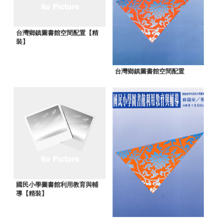
台灣鄉鎮圖書館空間配置【精
裝】
台灣鄉鎮圖書館空間配置
國民小學圖書館利用教育與輔
導【精裝】