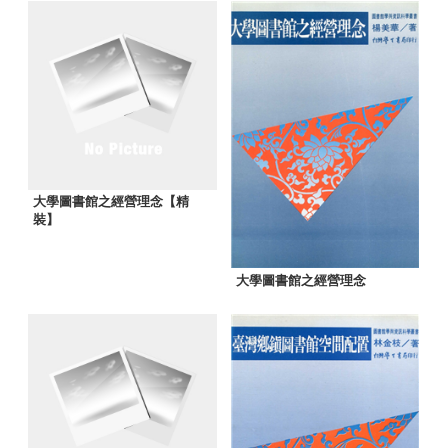
大學圖書館之經營理念【精
裝】
大學圖書館之經營理念