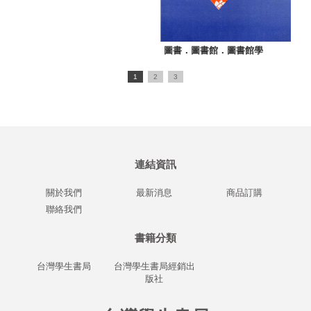
圖書．圖書館．圖書館學
1
2
3
連結資訊
關於我們
最新消息
商品訂購
聯絡我們
書籍分類
台灣學生書局
台灣學生書局經銷出
版社