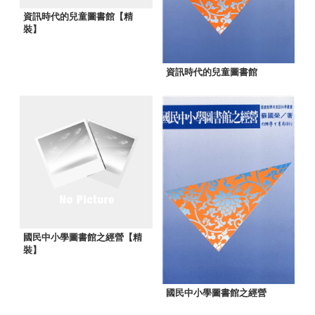
資訊時代的兒童圖書館【精
裝】
資訊時代的兒童圖書館
國民中小學圖書館之經營【精
裝】
國民中小學圖書館之經營