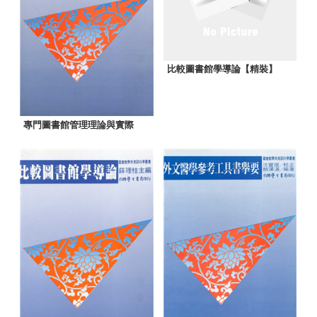
比較圖書館學導論【精裝】
專門圖書館管理理論與實際