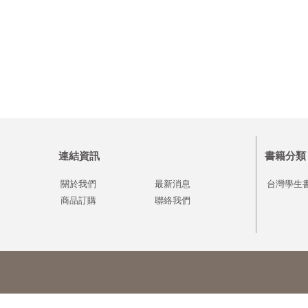
連結資訊
書籍分類
關於我們
最新消息
台灣學生
商品訂購
聯絡我們