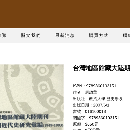
分類
關於我們
最新消息
購買方式
聯
台灣地區館藏大陸期刊中
ISBN：9789860103151
作者：唐啟華
出版社：政治大學 歷史學系
出版日期：2007/6/1
書號：016100018
關鍵字：9789860103151
原價：
$650元