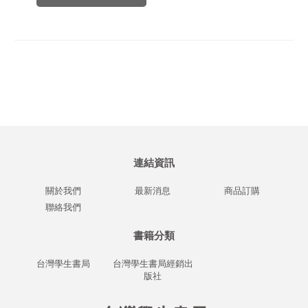
連結資訊
關於我們
最新消息
商品訂購
聯絡我們
書籍分類
台灣學生書局
台灣學生書局經銷出
版社