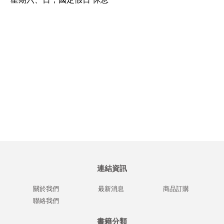
連結資訊
關於我們
最新消息
商品訂購
聯絡我們
書籍分類