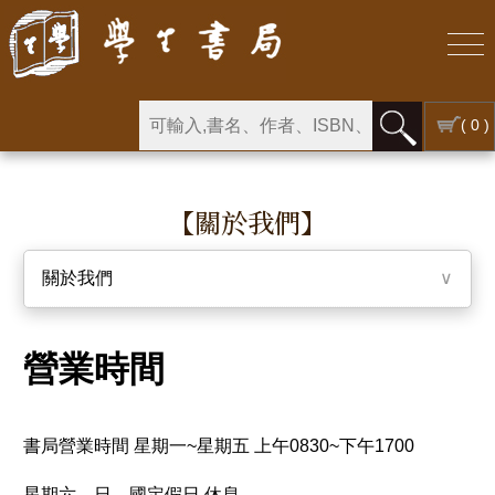
( 0 )
【關於我們】
關於我們
∨
營業時間
書局營業時間 星期一~星期五 上午0830~下午1700
星期六、日，國定假日 休息