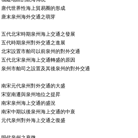
 唐代世界性海上貿易圈的形成
 唐末泉州海外交通之萌芽
 五代北宋時期泉州海上交通之發展
 五代時期泉州對外交通之進展
 北宋設置市舶司以前泉州的對外交通
 五代北宋泉州海上交通轉盛的原因
 泉州市舶司之設置及其後泉州的對外交通
 南宋元代泉州對外交通的大盛
 宋室南遷與泉州地位之提昇
 南宋泉州海上交通的盛況
 南宋中期以後泉州海上交通的中衰
 元代泉州對外海上交通之復盛
 明代泉州之衰微