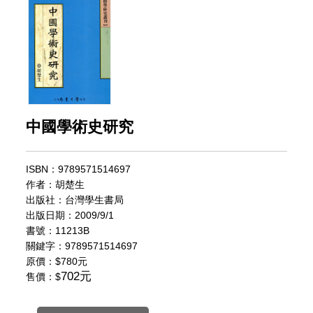
中國學術史研究
ISBN：9789571514697
作者：胡楚生
出版社：台灣學生書局
出版日期：2009/9/1
書號：11213B
關鍵字：9789571514697
原價：
$780元
702元
售價：$