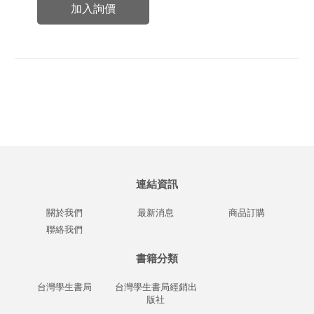
加入詢價
連結資訊
關於我們
最新消息
商品訂購
聯絡我們
書籍分類
台灣學生書局
台灣學生書局經銷出
版社