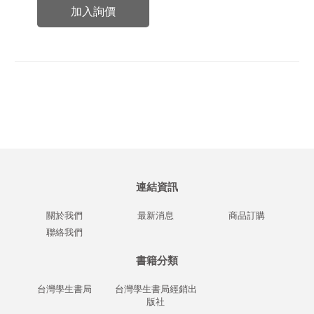
加入詢價
連結資訊
關於我們
最新消息
商品訂購
聯絡我們
書籍分類
台灣學生書局
台灣學生書局經銷出
版社