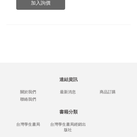
加入詢價
連結資訊
關於我們
最新消息
商品訂購
聯絡我們
書籍分類
台灣學生書局
台灣學生書局經銷出
版社