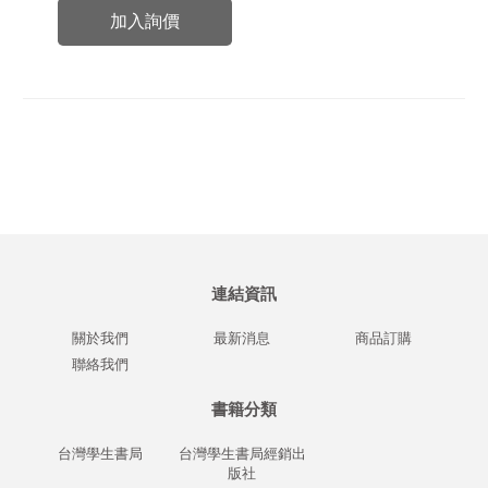
加入詢價
連結資訊
關於我們
最新消息
商品訂購
聯絡我們
書籍分類
台灣學生書局
台灣學生書局經銷出
版社