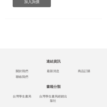
加入詢價
連結資訊
關於我們
最新消息
商品訂購
聯絡我們
書籍分類
台灣學生書局
台灣學生書局經銷出
版社