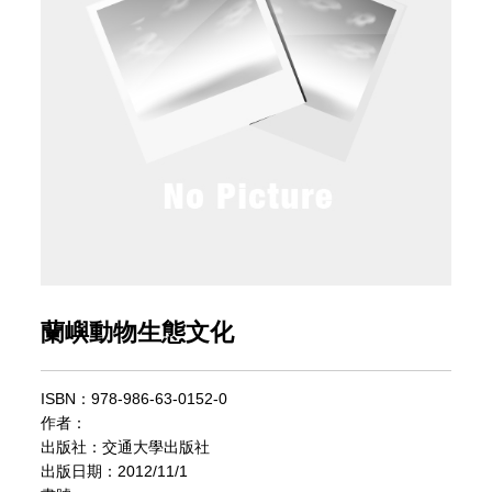
蘭嶼動物生態文化
ISBN：978-986-63-0152-0
作者：
出版社：交通大學出版社
出版日期：2012/11/1