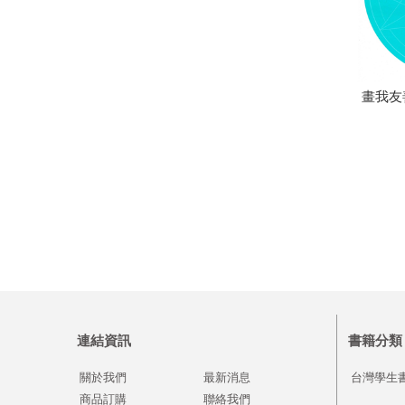
畫我友
連結資訊
書籍分類
關於我們
最新消息
台灣學生
商品訂購
聯絡我們