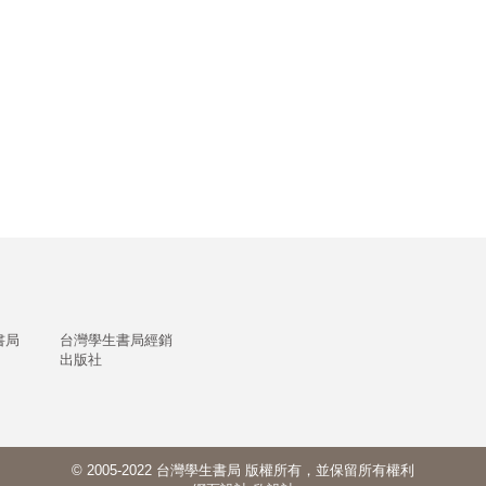
書局
台灣學生書局經銷
出版社
© 2005-2022 台灣學生書局 版權所有，並保留所有權利