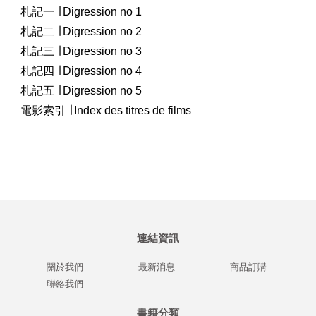
札記一 ∣ Digression no 1
札記二 ∣ Digression no 2
札記三 ∣ Digression no 3
札記四 ∣ Digression no 4
札記五 ∣ Digression no 5
電影索引 ∣ Index des titres de films
連結資訊
關於我們
最新消息
商品訂購
聯絡我們
書籍分類