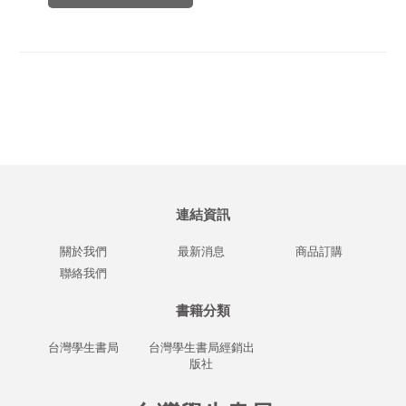
連結資訊
關於我們
最新消息
商品訂購
聯絡我們
書籍分類
台灣學生書局
台灣學生書局經銷出
版社