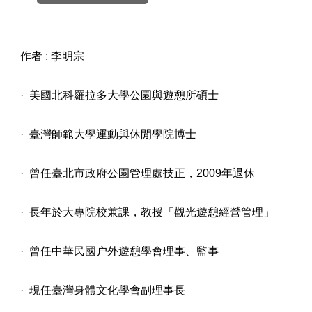
作者 : 李明宗
· 美國北科羅拉多大學公園與遊憩所碩士
· 臺灣師範大學運動與休閒學院博士
· 曾任臺北市政府公園管理處技正，2009年退休
· 長年於大專院校兼課，教授「觀光遊憩經營管理」
· 曾任中華民國户外遊憩學會理事、監事
· 現任臺灣身體文化學會副理事長