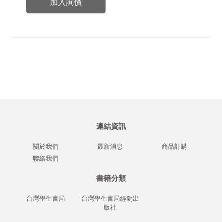
加入詢價
連結資訊
關於我們
最新消息
商品訂購
聯絡我們
書籍分類
台灣學生書局
台灣學生書局經銷出
版社